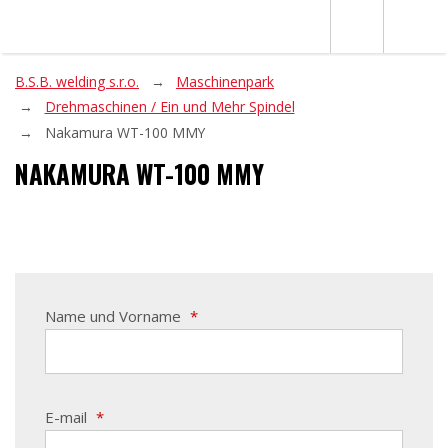
B.S.B. welding s.r.o.
Maschinenpark
Drehmaschinen / Ein und Mehr Spindel
Nakamura WT-100 MMY
NAKAMURA WT-100 MMY
Name und Vorname
*
E-mail
*